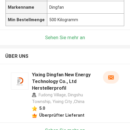
Markenname
Dingfan
Min Bestellmenge
500 Kilogramm
Sehen Sie mehr an
ÜBER UNS
Yixing Dingfan New Energy
Technology Co., Ltd
Herstellerprofil
Fudong Village, Dingshu
Township, Yixing City ,China
5.0
Überprüfter Lieferant