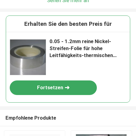
Sehen Sie mehr an
Erhalten Sie den besten Preis für
0.05 - 1.2mm reine Nickel-
Streifen-Folie für hohe
Leitfähigkeits-thermischen
Widerstand
Fortsetzen
Empfohlene Produkte